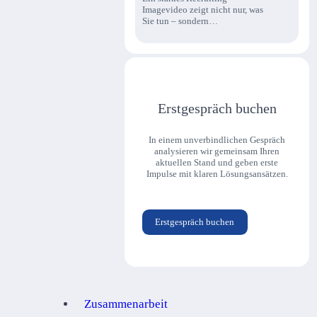
Imagevideo zeigt nicht nur, was
Sie tun – sondern…
Erstgespräch buchen
In einem unverbindlichen Gespräch
analysieren wir gemeinsam Ihren
aktuellen Stand und geben erste
Impulse mit klaren Lösungsansätzen.
Erstgespräch buchen
Zusammenarbeit