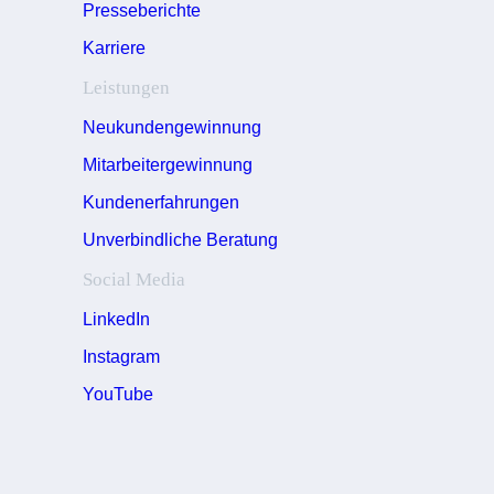
Presseberichte
Karriere
Leistungen
Neukundengewinnung
Mitarbeitergewinnung
Kundenerfahrungen
Unverbindliche Beratung
Social Media
LinkedIn
Instagram
YouTube