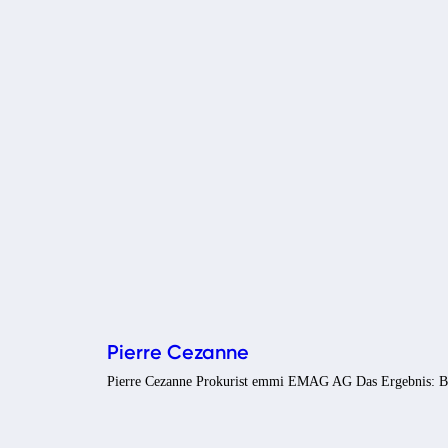
Pierre Cezanne
Pierre Cezanne Prokurist emmi EMAG AG Das Ergebnis: Bere