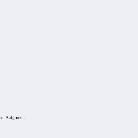
rden. Aufgrund…