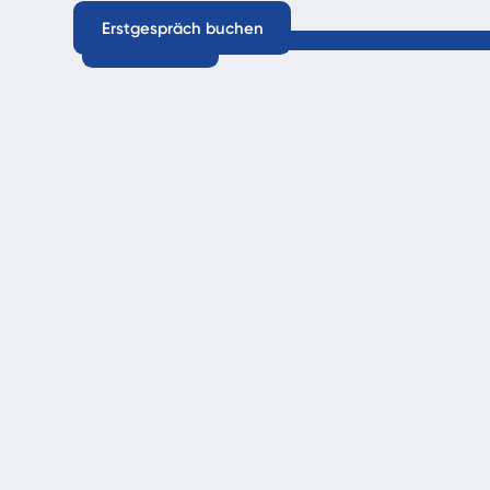
Erstgespräch buchen
Mehr lesen