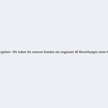
rgebnis: Wir haben für unseren Kunden aus insgesamt 40 Bewerbungen einen 