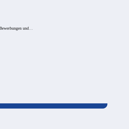
00 Bewerbungen und…