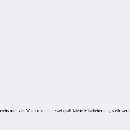
its nach vier Wochen konnten zwei qualifizierte Mitarbeiter eingestellt we