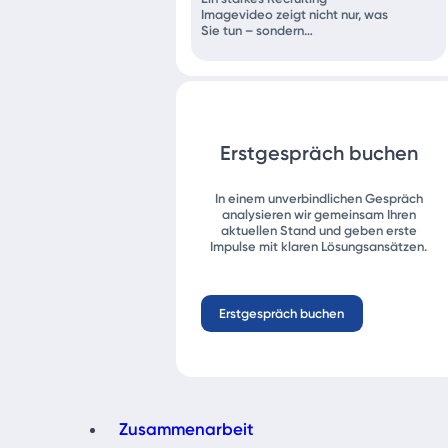
Imagevideo zeigt nicht nur, was
Sie tun – sondern…
Erstgespräch buchen
In einem unverbindlichen Gespräch
analysieren wir gemeinsam Ihren
aktuellen Stand und geben erste
Impulse mit klaren Lösungsansätzen.
Erstgespräch buchen
Zusammenarbeit