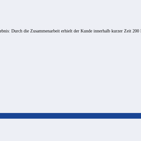
bnis: Durch die Zusammenarbeit erhielt der Kunde innerhalb kurzer Zeit 2