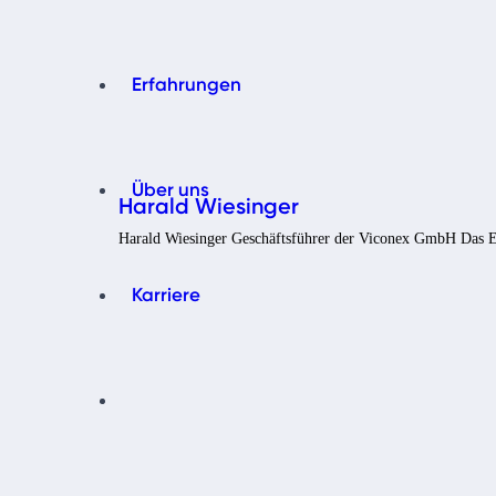
Erfahrungen
Über uns
Harald Wiesinger
Harald Wiesinger Geschäftsführer der Viconex GmbH Das E
Karriere