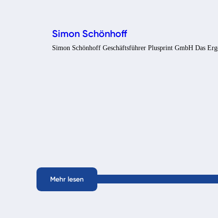
Simon Schönhoff
Simon Schönhoff Geschäftsführer Plusprint GmbH Das Erge
Mehr lesen