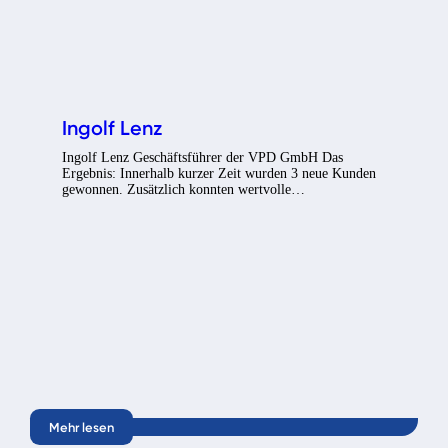
Ingolf Lenz
Ingolf Lenz Geschäftsführer der VPD GmbH Das
Ergebnis: Innerhalb kurzer Zeit wurden 3 neue Kunden
gewonnen. Zusätzlich konnten wertvolle…
Mehr lesen