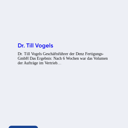
Dr. Till Vogels
Dr. Till Vogels Geschäftsführer der Denz Fertigungs-
GmbH Das Ergebnis: Nach 6 Wochen war das Volumen
der Aufträge im Vertrieb…