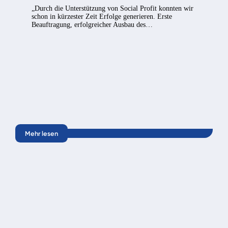
„Durch die Unterstützung von Social Profit konnten wir
schon in kürzester Zeit Erfolge generieren. Erste
Beauftragung, erfolgreicher Ausbau des…
Mehr lesen