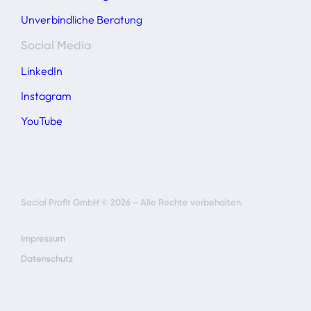
Unverbindliche Beratung
Social Media
LinkedIn
Instagram
YouTube
Social Profit GmbH © 2026 – Alle Rechte vorbehalten.
Impressum
Datenschutz