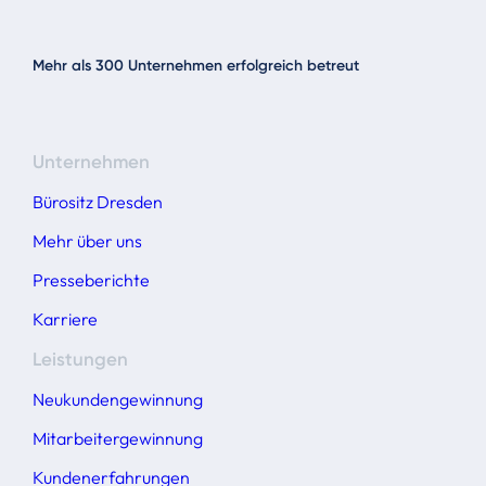
Mehr als 300 Unternehmen erfolgreich betreut
Unternehmen
Bürositz Dresden
Mehr über uns
Presseberichte
Karriere
Leistungen
Neukundengewinnung
Mitarbeitergewinnung
Kundenerfahrungen