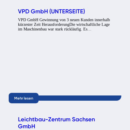
VPD GmbH (UNTERSEITE)
VPD GmbH Gewinnung von 3 neuen Kunden innerhalb
kürzester Zeit HerausforderungDie wirtschaftliche Lage
im Maschinenbau war stark rückläufig. Es…
Mehr lesen
Leichtbau-Zentrum Sachsen
GmbH