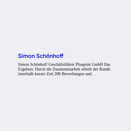
Simon Schönhoff
Simon Schönhoff Geschäftsführer Plusprint GmbH Das
Ergebnis: Durch die Zusammenarbeit erhielt der Kunde
innerhalb kurzer Zeit 200 Bewerbungen und…