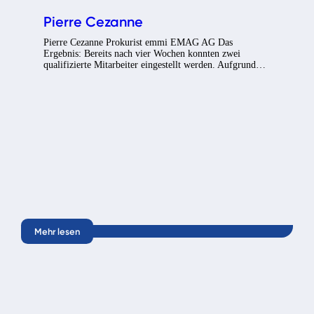
Pierre Cezanne
Pierre Cezanne Prokurist emmi EMAG AG Das
Ergebnis: Bereits nach vier Wochen konnten zwei
qualifizierte Mitarbeiter eingestellt werden. Aufgrund…
Mehr lesen