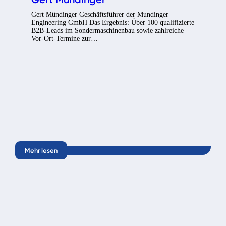
Gert Mündinger Geschäftsführer der Mundinger
Engineering GmbH Das Ergebnis: Über 100 qualifizierte
B2B-Leads im Sondermaschinenbau sowie zahlreiche
Vor-Ort-Termine zur…
Mehr lesen