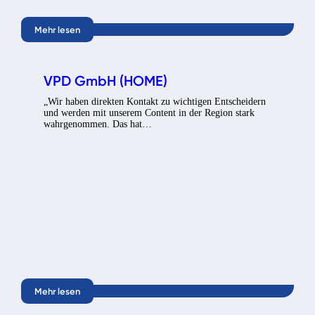
Mehr lesen
VPD GmbH (HOME)
„Wir haben direkten Kontakt zu wichtigen Entscheidern
und werden mit unserem Content in der Region stark
wahrgenommen. Das hat…
Mehr lesen