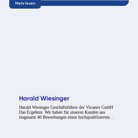
Mehr lesen
Harald Wiesinger
Harald Wiesinger Geschäftsführer der Viconex GmbH
Das Ergebnis: Wir haben für unseren Kunden aus
insgesamt 40 Bewerbungen einen hochqualifizierten…