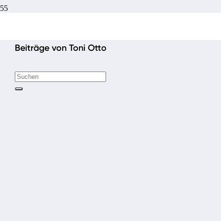
Beiträge von Toni Otto