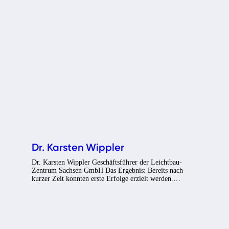
Dr. Karsten Wippler
Dr. Karsten Wippler Geschäftsführer der Leichtbau-
Zentrum Sachsen GmbH Das Ergebnis: Bereits nach
kurzer Zeit konnten erste Erfolge erzielt werden.…